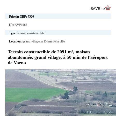
Price in GBP:
7500
ID:
KVP1962
Type:
terrain constructible
Location:
grand village, à 15 km de la ville
Terrain constructible de 2091 m², maison
abandonnée, grand village, à 50 min de l'aéroport
de Varna