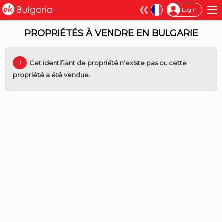
×
Login
PROPRIÉTÉS À VENDRE EN BULGARIE
Cet identifiant de propriété n'existe pas ou cette
propriété a été vendue.