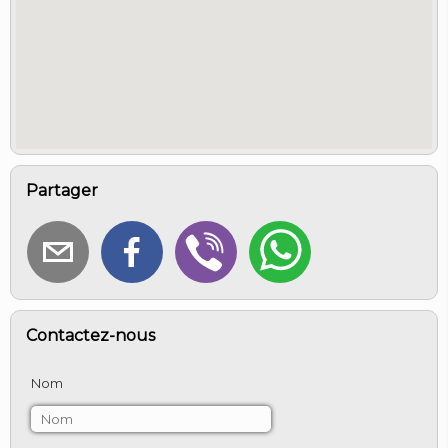
Partager
Contactez-nous
Nom