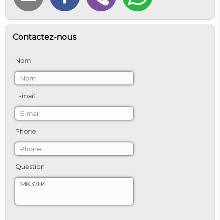
Contactez-nous
Nom
E-mail
Phone
Question