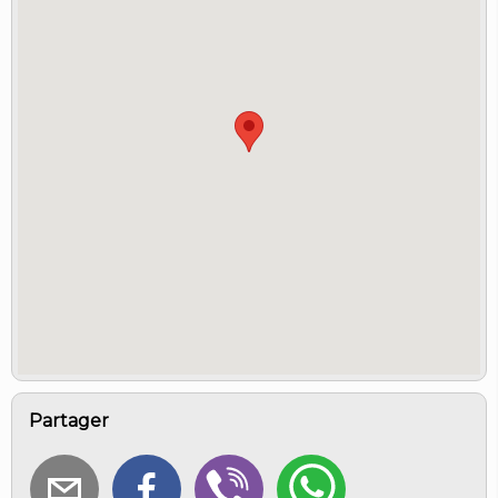
LOGIN
Partager