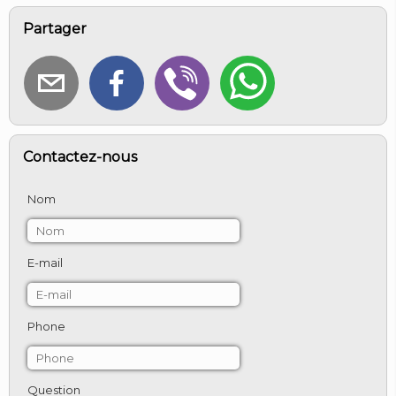
Partager
Contactez-nous
Nom
E-mail
Phone
Question